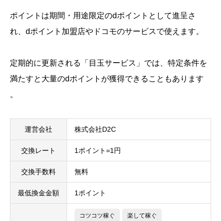
ポイントは期間・用途限定のdポイントとして進呈さ
れ、dポイント加盟店やドコモのサービスで使えます。
定期的に更新される「目玉サービス」では、特定条件を
満たすと大量のdポイントが獲得できることもあります​
。
運営会社
株式会社D2C
交換レート
1ポイント=1円
交換手数料
無料
最低換金金額
1ポイント
コツコツ稼ぐ
楽して稼ぐ