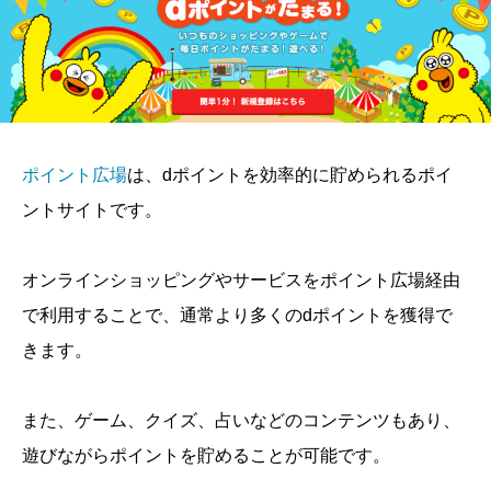
ポイント広場
は、dポイントを効率的に貯められるポイ
ントサイトです。
オンラインショッピングやサービスをポイント広場経由
で利用することで、通常より多くのdポイントを獲得で
きます。
また、ゲーム、クイズ、占いなどのコンテンツもあり、
遊びながらポイントを貯めることが可能です。