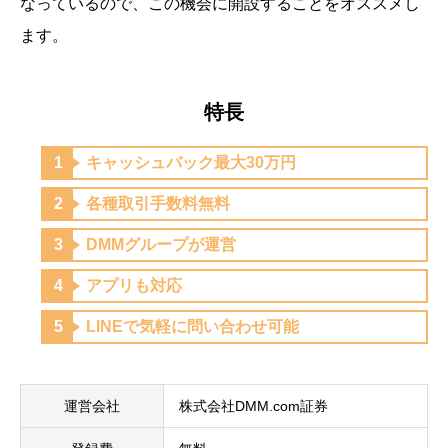
なっているので、この機会に開設することをオススメし
ます。
特長
キャッシュバック最大30万円
各種取引手数料無料
DMMグループが運営
アプリも対応
LINEで気軽に問い合わせ可能
運営会社
株式会社DMM.com証券