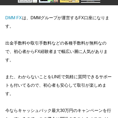
DMM FX
は、DMMグループが運営するFX口座になりま
す。
出金手数料や取引手数料などの各種手数料が無料なの
で、初心者からFX経験者まで幅広い層に人気がありま
す。
また、わからないことをLINEで気軽に質問できるサポー
トも付いてるので、初心者も安心して取引が楽しめま
す。
今ならキャッシュバック最大30万円のキャンペーンを行