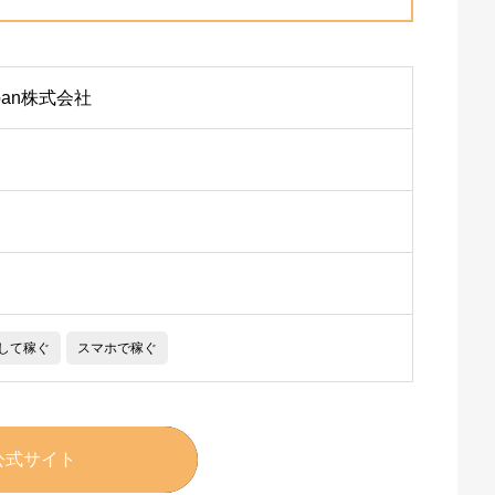
Japan株式会社
して稼ぐ
スマホで稼ぐ
公式サイト