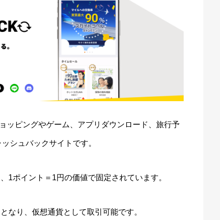
ョッピングやゲーム、アプリダウンロード、旅行予
ャッシュバックサイトです。
て、1ポイント＝1円の価値で固定されています。
」となり、仮想通貨として取引可能です。