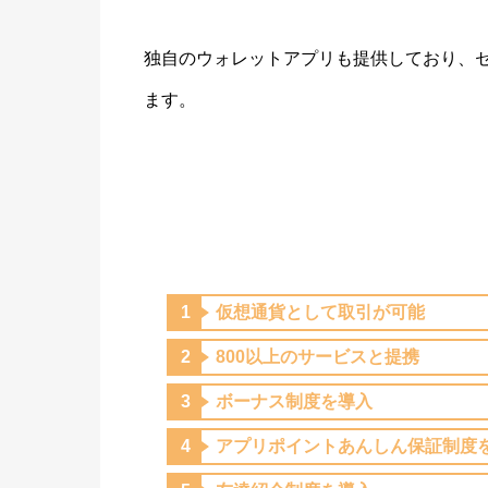
独自のウォレットアプリも提供しており、セ
ます​。
仮想通貨として取引が可能
800以上のサービスと提携
ボーナス制度を導入
アプリポイントあんしん保証制度