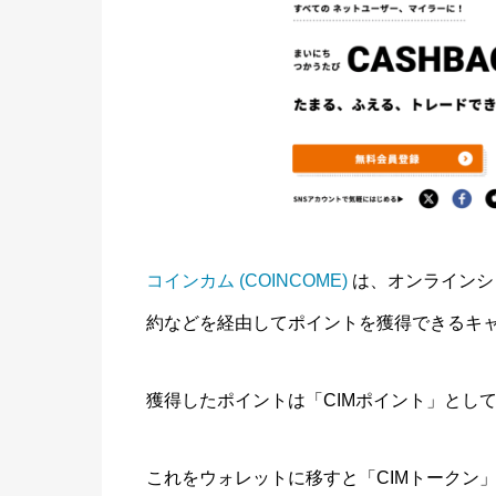
コインカム (COINCOME)
は、オンラインシ
約などを経由してポイントを獲得できるキ
獲得したポイントは「CIMポイント」とし
これをウォレットに移すと「CIMトークン