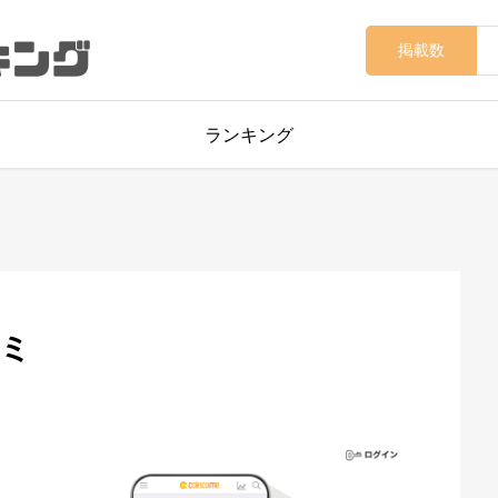
掲載数
ランキング
ミ