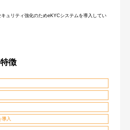
キュリティ強化のためeKYCシステムを導入してい
特徴
を導入