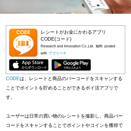
レシートがお金にかわるアプリ
CODE(コード)
Research and Innovation Co.,Ltd.
無料
posted
with
アプリーチ
CODE
は、レシートと商品のバーコードをスキャンする
ことでポイントを貯めることができるポイ活アプリで
す。
ユーザーは日常の買い物のレシートを撮影し、商品バー
コードをスキャンすることでポイントやコインを獲得で