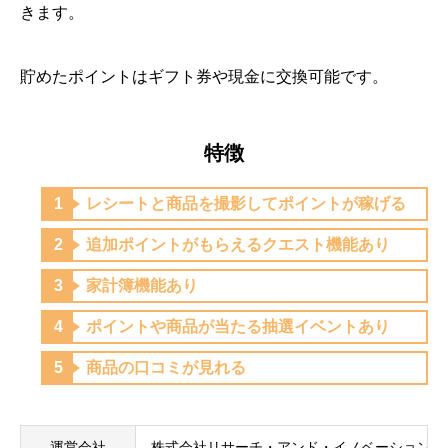
きます。
貯めたポイントはギフト券や現金に交換可能です。
特徴
レシートと商品を撮影してポイントが稼げる
追加ポイントがもらえるクエスト機能あり
家計簿機能あり
ポイントや商品が当たる抽選イベントあり
商品の口コミが見れる
運営会社
株式会社リサーチ・アンド・イノベーション