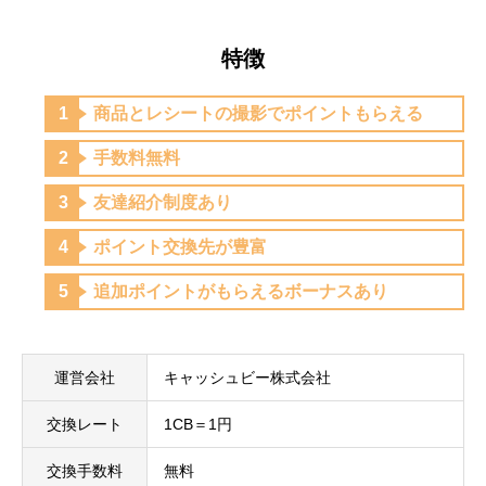
特徴
商品とレシートの撮影でポイントもらえる
手数料無料
友達紹介制度あり
ポイント交換先が豊富
追加ポイントがもらえるボーナスあり
運営会社
キャッシュビー株式会社
交換レート
1CB＝1円
交換手数料
無料