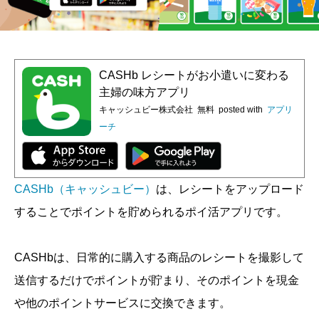
CASHb レシートがお小遣いに変わる
主婦の味方アプリ
キャッシュビー株式会社
無料
posted with
アプリ
ーチ
CASHb（キャッシュビー）
は、レシートをアップロード
することでポイントを貯められるポイ活アプリです。
CASHbは、日常的に購入する商品のレシートを撮影して
送信するだけでポイントが貯まり、そのポイントを現金
や他のポイントサービスに交換できます。