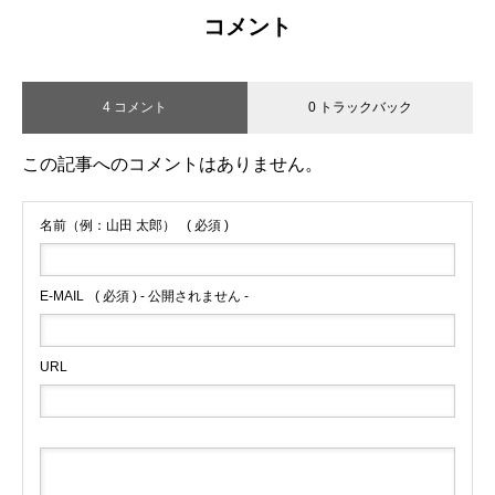
コメント
4 コメント
0 トラックバック
この記事へのコメントはありません。
名前（例：山田 太郎）
( 必須 )
E-MAIL
( 必須 ) - 公開されません -
URL