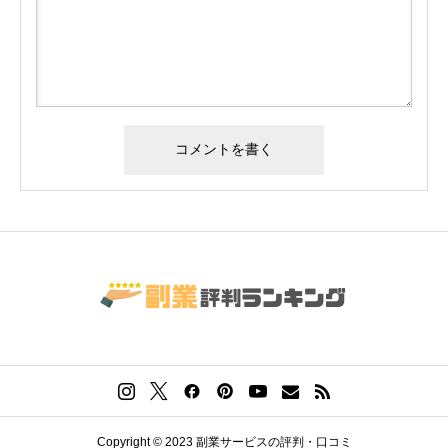
Copyright © 2023 副業サービスの評判・口コミ